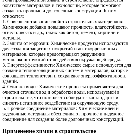
богатством материалов и технологий, которые помогают
создавать прочные и долговечные конструкции. К ним
относятся:
1. Совершенствование свойств строительных материалов:
Химические добавки повышают прочность, влагостойкость,
огнестойкость и др., таких как бетон, цемент, кирпичи и
металлы.
2. Защита от коррозии: Химические продукты используются
для создания защитных покрытий и антикоррозионных
материалов, которые предотвращают разрушение
металлоконструкций от воздействия окружающей среды.
3. Энергоэффективность: Химическое сырье используется для
создания теплоизоляционных систем и материалов, которые
сокращают теплопотери и сохраняют энергоэффективность
зданий.
4. Очистка воды: Химические процессы применяются для
очистки сточных вод и обработки воды, используемой в
строительстве, что позволяет соблюдать экостандарты и
снизить негативное воздействие на окружающую среду.
5. Прочное соединение материалов: Химические клеи и
заделочные материалы обеспечивают прочное и надежное
соединение для создания более долговечных конструкций.
Применение химии в строительстве