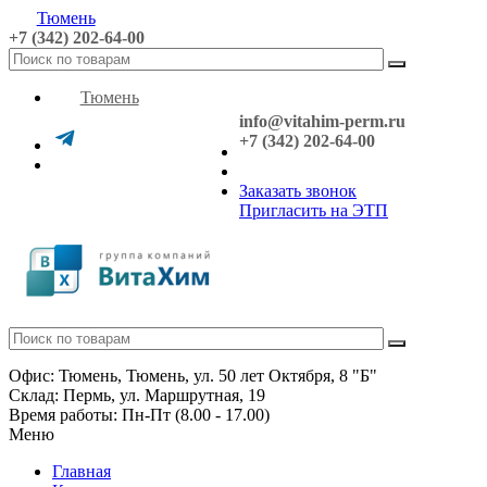
Тюмень
+7 (342) 202-64-00
Тюмень
info@vitahim-perm.ru
+7 (342) 202-64-00
Заказать звонок
Пригласить на ЭТП
Офис: Тюмень, Тюмень, ул. 50 лет Октября, 8 "Б"
Склад: Пермь, ул. Маршрутная, 19
Время работы: Пн-Пт (8.00 - 17.00)
Меню
Главная