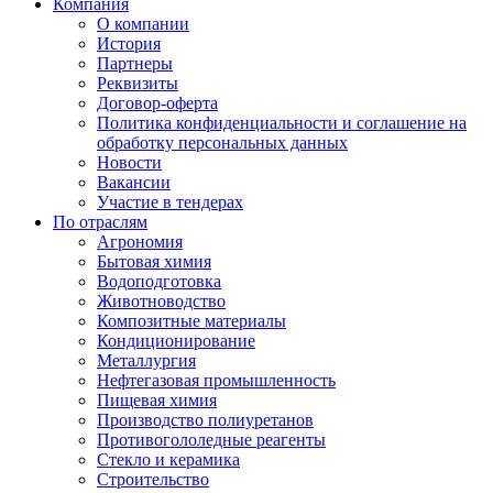
Компания
О компании
История
Партнеры
Реквизиты
Договор-оферта
Политика конфиденциальности и соглашение на
обработку персональных данных
Новости
Вакансии
Участие в тендерах
По отраслям
Агрономия
Бытовая химия
Водоподготовка
Животноводство
Композитные материалы
Кондиционирование
Металлургия
Нефтегазовая промышленность
Пищевая химия
Производство полиуретанов
Противогололедные реагенты
Стекло и керамика
Строительство