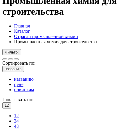
Промышленная химия для
строительства
Главная
Каталог
Отрасли промышленной химии
Промышленная химия для строительства
Фильтр:
Сортировать по:
названию
названию
цене
новинкам
Показывать по:
12
12
24
48