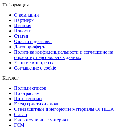
Информация
О компании
Партнеры
История
Новости
Статьи
Оплата и доставка
Договор-оферта
Политика конфиденциальности и соглашение на
обработку персональных данных
Участие в тендерах
Соглашение о cookie
Каталог
Полный список
По отраслям
По категории
Клея,герметики,смолы
Огнезащитные и негорючие материалы ОГНЕЗА
Силан
Кислотоупорные материалы
ГСМ