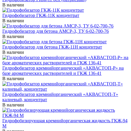
В наличии
Гидрофобизатор ГКЖ-11К концентрат
В наличии
Гидрофобизатор для бетона AMCP-3, ТУ 6-02-700-76
В наличии
Гидрофобизатор для бетона ГКЖ-11Н концентрат
В наличии
Гидрофобизатор кремнийорганический «АКВАСТОП-Р» на
базе ароматических растворителей и ГКЖ 136-41
В наличии
Гидрофобизатор кремнийорганический «АКВАСТОП-Т»
калиевый, концентрат
В наличии
Гидрофобизирующая кремнийорганическая жидкость ГКЖ-94
М