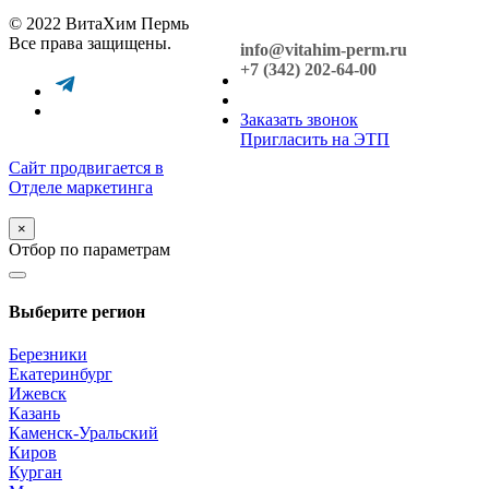
© 2022 ВитаХим Пермь
Все права защищены.
info@vitahim-perm.ru
+7 (342) 202-64-00
Заказать звонок
Пригласить на ЭТП
Сайт продвигается в
Отделе маркетинга
×
Отбор по параметрам
Выберите регион
Березники
Екатеринбург
Ижевск
Казань
Каменск-Уральский
Киров
Курган