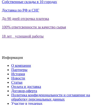
Собственные склады в 10 городах
Доставка по РФ и СНГ
До 90 дней отсрочка платежа
100% ответсвенности за качество сырья
18 лет успешной работы
Информация
О компании
Партнеры
История
Новости
Статьи
Оплата и доставка
Договор-оферта
Политика конфиденциальности и соглашение на
обработку персональных данных
Участие в тендерах