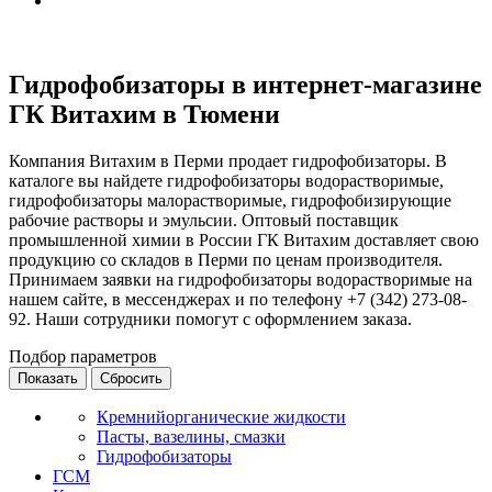
Гидрофобизаторы в интернет-магазине
ГК Витахим в Тюмени
Компания Витахим в Перми продает гидрофобизаторы. В
каталоге вы найдете гидрофобизаторы водорастворимые,
гидрофобизаторы малорастворимые, гидрофобизирующие
рабочие растворы и эмульсии. Оптовый поставщик
промышленной химии в России ГК Витахим доставляет свою
продукцию со складов в Перми по ценам производителя.
Принимаем заявки на гидрофобизаторы водорастворимые на
нашем сайте, в мессенджерах и по телефону +7 (342) 273-08-
92. Наши сотрудники помогут с оформлением заказа.
Подбор параметров
Кремнийорганические жидкости
Пасты, вазелины, смазки
Гидрофобизаторы
ГСМ