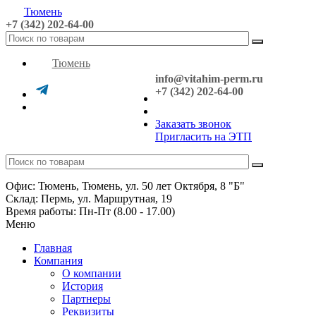
Тюмень
+7 (342) 202-64-00
Тюмень
info@vitahim-perm.ru
+7 (342) 202-64-00
Заказать звонок
Пригласить на ЭТП
Офис: Тюмень, Тюмень, ул. 50 лет Октября, 8 "Б"
Склад: Пермь, ул. Маршрутная, 19
Время работы: Пн-Пт (8.00 - 17.00)
Меню
Главная
Компания
О компании
История
Партнеры
Реквизиты