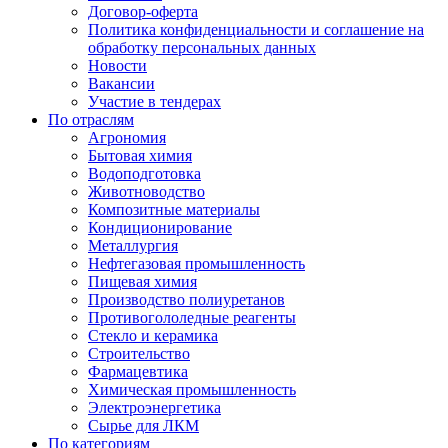
Договор-оферта
Политика конфиденциальности и соглашение на
обработку персональных данных
Новости
Вакансии
Участие в тендерах
По отраслям
Агрономия
Бытовая химия
Водоподготовка
Животноводство
Композитные материалы
Кондиционирование
Металлургия
Нефтегазовая промышленность
Пищевая химия
Производство полиуретанов
Противогололедные реагенты
Стекло и керамика
Строительство
Фармацевтика
Химическая промышленность
Электроэнергетика
Сырье для ЛКМ
По категориям