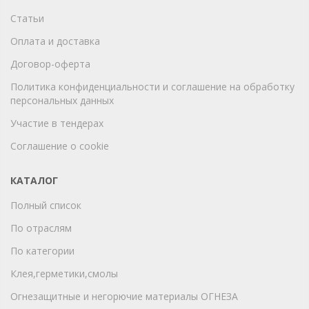
Статьи
Оплата и доставка
Договор-оферта
Политика конфиденциальности и соглашение на обработку
персональных данных
Участие в тендерах
Соглашение о cookie
КАТАЛОГ
Полный список
По отраслям
По категории
Клея,герметики,смолы
Огнезащитные и негорючие материалы ОГНЕЗА