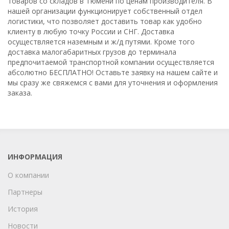
товаров со складов в Тюмени по ценам производителя. В
нашей организации функционирует собственный отдел
логистики, что позволяет доставить товар как удобно
клиенту в любую точку России и СНГ. Доставка
осуществляется наземным и ж/д путями. Кроме того
доставка малогабаритных грузов до терминала
предпочитаемой транспортной компании осуществляется
абсолютно БЕСПЛАТНО! Оставьте заявку на нашем сайте и
мы сразу же свяжемся с вами для уточнения и оформления
заказа.
ИНФОРМАЦИЯ
О компании
Партнеры
История
Новости