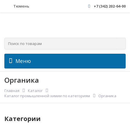
Тюмень
+7 (342) 202-64-00
Меню
Органика
Главная
Каталог
Каталог промышленной химии по категориям
Органика
Категории