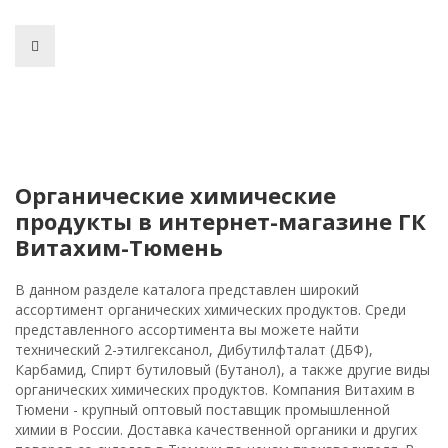
Органические химические
продукты в интернет-магазине ГК
Витахим-Тюмень
В данном разделе каталога представлен широкий
ассортимент органических химических продуктов. Среди
представленного ассортимента вы можете найти
технический 2-этилгексанол, Дибутилфталат (ДБФ),
Карбамид, Спирт бутиловый (Бутанол), а также другие виды
органических химических продуктов. Компания Витахим в
Тюмени - крупный оптовый поставщик промышленной
химии в России. Доставка качественной органики и других