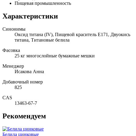
Пищевая промышленность
Характеристики
Синонимы
Оксид титана (IV), Пищевой краситель E171, Двуокись
титана, Титановые белила
Фасовка
25 кг многослойные бумажные мешки
Менеджер
Исакова Анна
Добавочный номер
825
CAS
13463-67-7
Рекомендуем
Белила цинковые