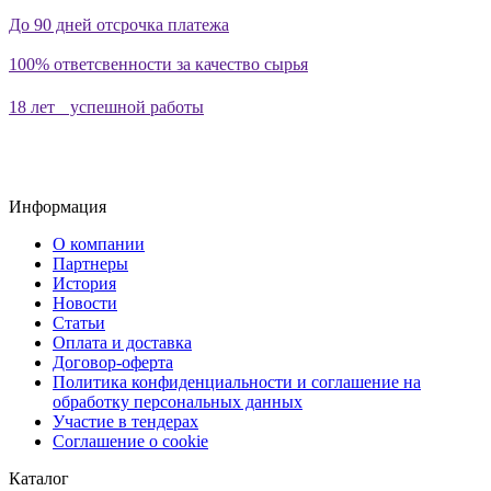
До 90 дней отсрочка платежа
100% ответсвенности за качество сырья
18 лет успешной работы
Информация
О компании
Партнеры
История
Новости
Статьи
Оплата и доставка
Договор-оферта
Политика конфиденциальности и соглашение на
обработку персональных данных
Участие в тендерах
Соглашение о cookie
Каталог