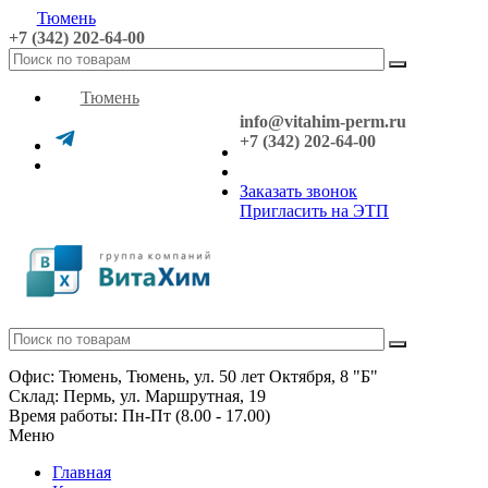
Тюмень
+7 (342) 202-64-00
Тюмень
info@vitahim-perm.ru
+7 (342) 202-64-00
Заказать звонок
Пригласить на ЭТП
Офис: Тюмень, Тюмень, ул. 50 лет Октября, 8 "Б"
Склад: Пермь, ул. Маршрутная, 19
Время работы: Пн-Пт (8.00 - 17.00)
Меню
Главная