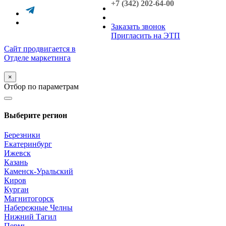
+7 (342) 202-64-00
Заказать звонок
Пригласить на ЭТП
Сайт продвигается в
Отделе маркетинга
×
Отбор по параметрам
Выберите регион
Березники
Екатеринбург
Ижевск
Казань
Каменск-Уральский
Киров
Курган
Магнитогорск
Набережные Челны
Нижний Тагил
Пермь