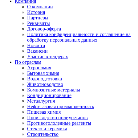
Компания
О компании
История
Партнеры
Реквизиты
Договор-оферта
Политика конфиденциальности и соглашение на
обработку персональных данных
Новости
Вакансии
Участие в тендерах
По отраслям
Агрономия
Бытовая химия
Водоподготовка
Животноводство
Композитные материалы
Кондиционирование
Металлургия
Нефтегазовая промышленность
Пищевая химия
Производство полиуретанов
Противогололедные реагенты
Стекло и керамика
Строительство